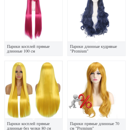
Парики косплей прямые
Парики длинные кудрявые
длинные 100 см
"Premium"
Парики косплей прямые
Парики прямые длинные 70
длинные без челки 80 см
см "Premium"