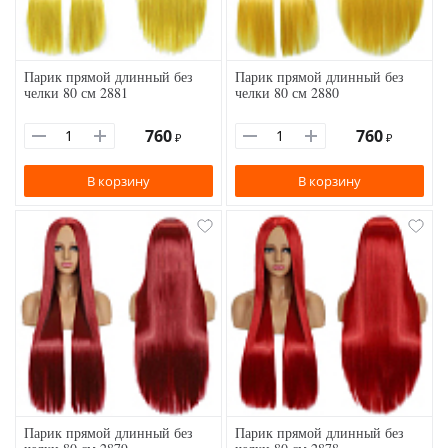
Парик прямой длинный без
Парик прямой длинный без
челки 80 см 2881
челки 80 см 2880
760
760
₽
₽
В корзину
В корзину
Парик прямой длинный без
Парик прямой длинный без