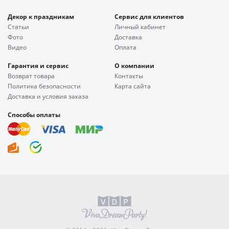
Декор к праздникам
Сервис для клиентов
Статьи
Личный кабинет
Фото
Доставка
Видео
Оплата
Гарантия и сервис
О компании
Возврат товара
Контакты
Политика безопасности
Карта сайта
Доставка и условия заказа
Способы оплаты