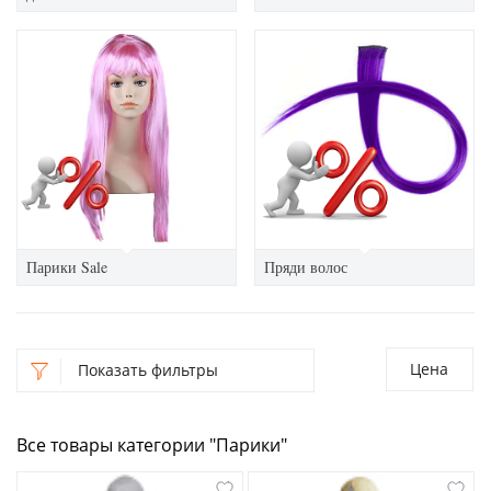
Парики Sale
Пряди волос
Цена
Показать фильтры
Все товары категории "Парики"