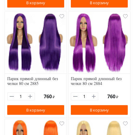
В корзину
В корзину
Парик прямой длинный без
Парик прямой длинный без
челки 80 см 2885
челки 80 см 2884
760
760
₽
₽
В корзину
В корзину