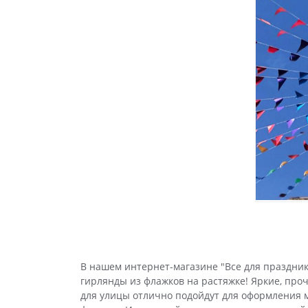
В нашем интернет-магазине "Все для праздни
гирлянды из флажков на растяжке! Яркие, про
для улицы отлично подойдут для оформления м