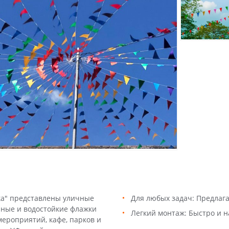
ка" представлены уличные
Для любых задач: Предлаг
чные и водостойкие флажки
Легкий монтаж: Быстро и н
ероприятий, кафе, парков и