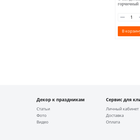
горчичный
В корзин
Декор к праздникам
Сервис для кл
Статьи
Личный кабинет
Фото
Доставка
Видео
Оплата