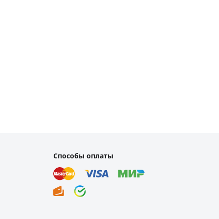
Способы оплаты