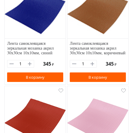
Лента самоклеящаяся
Лента самоклеящаяся
зеркальная мозаика акрил
зеркальная мозаика акрил
30х30см 10х10мм, синий
30х30см 10х10мм, коричневый
345
345
₽
₽
В корзину
В корзину