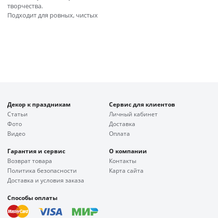
творчества.
Подходит для ровных, чистых
Декор к праздникам
Сервис для клиентов
Статьи
Личный кабинет
Фото
Доставка
Видео
Оплата
Гарантия и сервис
О компании
Возврат товара
Контакты
Политика безопасности
Карта сайта
Доставка и условия заказа
Способы оплаты