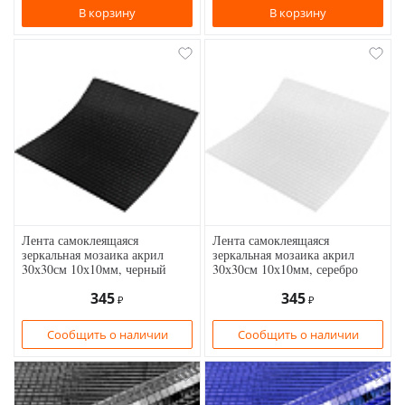
В корзину
В корзину
Лента самоклеящаяся
Лента самоклеящаяся
зеркальная мозаика акрил
зеркальная мозаика акрил
30х30см 10х10мм, черный
30х30см 10х10мм, серебро
345
345
₽
₽
Сообщить о наличии
Сообщить о наличии