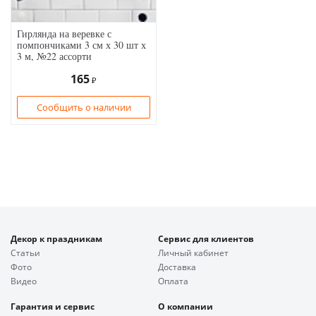
Гирлянда на веревке с
помпончиками 3 см х 30 шт х
3 м, №22 ассорти
165
₽
Сообщить о наличии
Декор к праздникам
Сервис для клиентов
Статьи
Личный кабинет
Фото
Доставка
Видео
Оплата
Гарантия и сервис
О компании